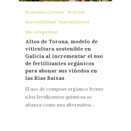
Economía Circular
Noticias
Sostenibilidad
Sostenibilidad
Sin categorizar
Altos de Torona, modelo de
viticultura sostenible en
Galicia al incrementar el uso
de fertilizantes orgánicos
para abonar sus viñedos en
las Rías Baixas
El uso de compost orgánico frente
a los fertilizantes químicos se
afianza como una alternativa…