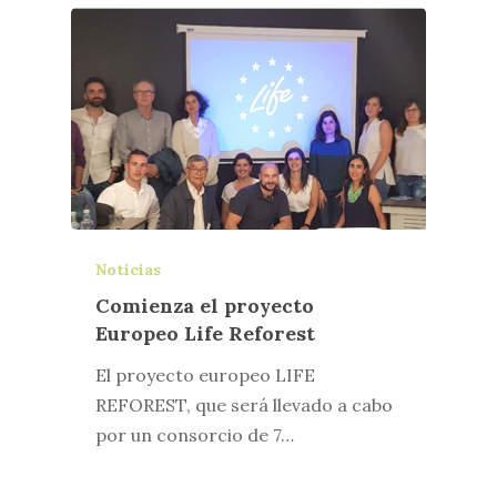
Noticias
Comienza el proyecto
Europeo Life Reforest
El proyecto europeo LIFE
REFOREST, que será llevado a cabo
por un consorcio de 7…