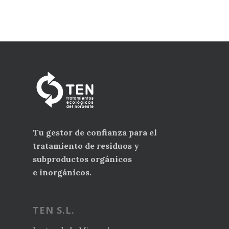
Tu gestor de confianza para el
tratamiento de residuos y
subproductos orgánicos
e inorgánicos.
TEN S.L.